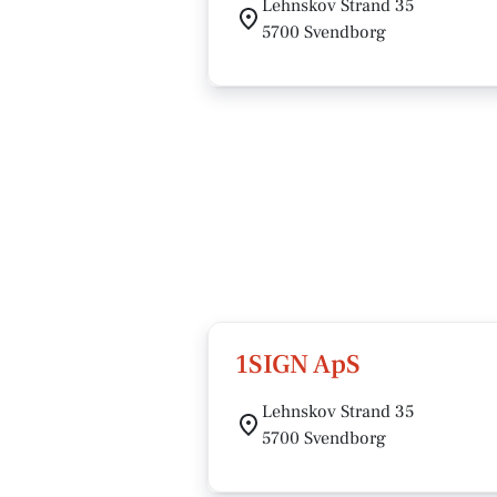
Lehnskov Strand 35
5700 Svendborg
1SIGN ApS
Lehnskov Strand 35
5700 Svendborg