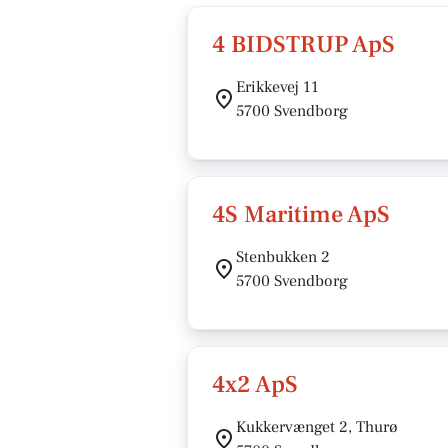
4 BIDSTRUP ApS
Erikkevej 11
5700 Svendborg
4S Maritime ApS
Stenbukken 2
5700 Svendborg
4x2 ApS
Kukkervænget 2, Thurø