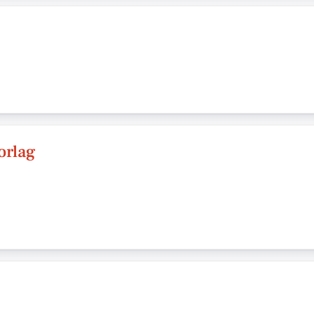
orlag