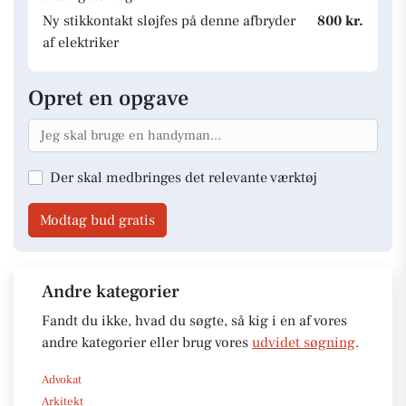
Ny stikkontakt sløjfes på denne afbryder
800 kr.
af elektriker
Opret en opgave
Der skal medbringes det relevante værktøj
Modtag bud gratis
Andre kategorier
Fandt du ikke, hvad du søgte, så kig i en af vores
andre kategorier eller brug vores
udvidet søgning
.
Advokat
Arkitekt