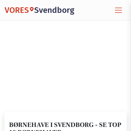
VORES
Svendborg
BØRNEHAVE I SVENDBORG - SE TOP