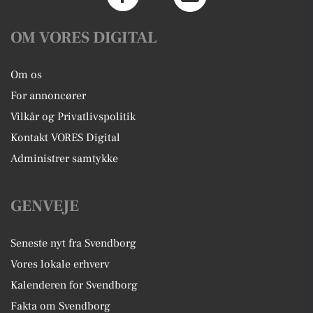
OM VORES DIGITAL
Om os
For annoncører
Vilkår og Privatlivspolitik
Kontakt VORES Digital
Administrer samtykke
GENVEJE
Seneste nyt fra Svendborg
Vores lokale erhverv
Kalenderen for Svendborg
Fakta om Svendborg