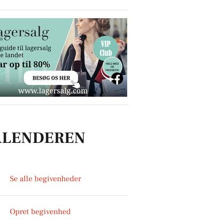
ALENDEREN
Se alle begivenheder
Opret begivenhed