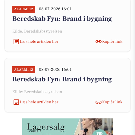
08-07-2026 16:01
ALARM112
Beredskab Fyn: Brand i bygning
Kilde: Beredskabsstyrelsen
Læs hele artiklen her
Kopiér link
08-07-2026 16:01
ALARM112
Beredskab Fyn: Brand i bygning
Kilde: Beredskabsstyrelsen
Læs hele artiklen her
Kopiér link