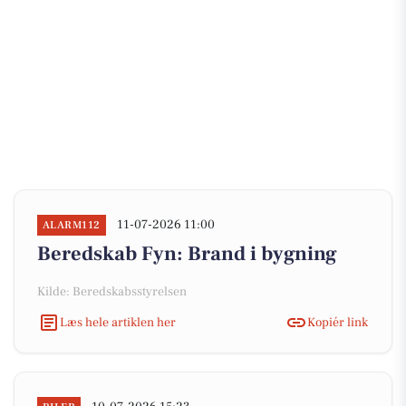
11-07-2026 11:00
ALARM112
Beredskab Fyn: Brand i bygning
Kilde: Beredskabsstyrelsen
Læs hele artiklen her
Kopiér link