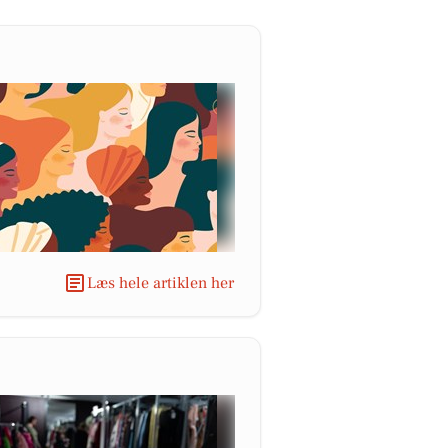
Læs hele artiklen her