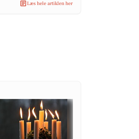
Læs hele artiklen her