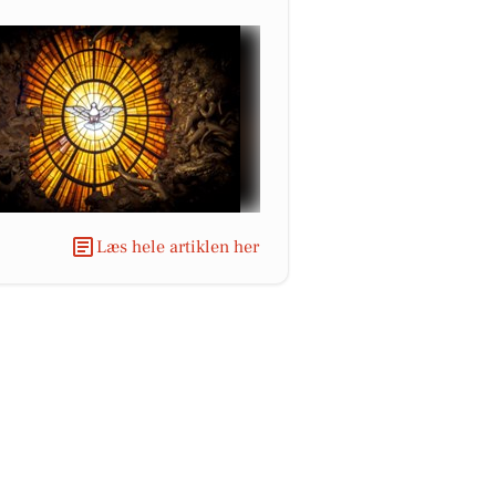
Læs hele artiklen her