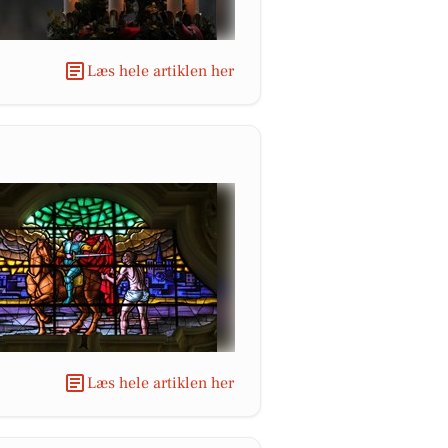
Læs hele artiklen her
Læs hele artiklen her