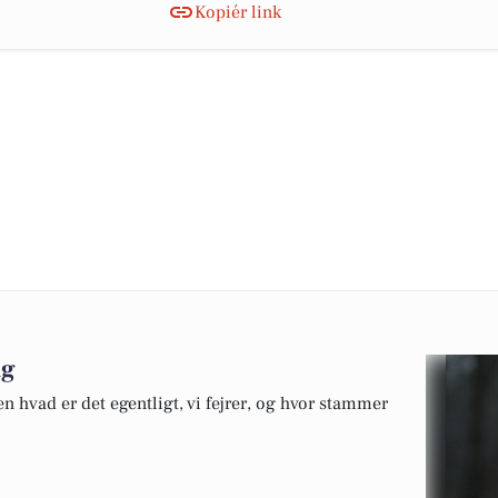
Kopiér link
ag
 hvad er det egentligt, vi fejrer, og hvor stammer