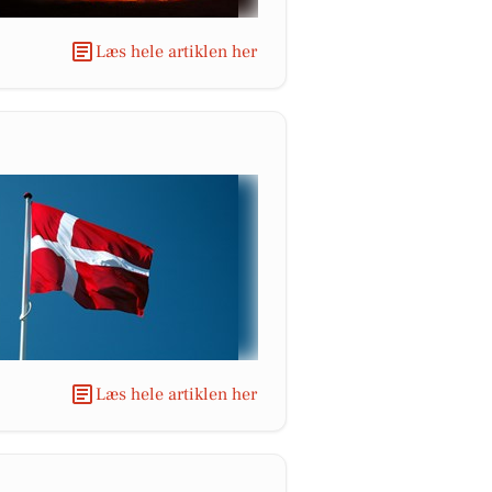
Læs hele artiklen her
Læs hele artiklen her