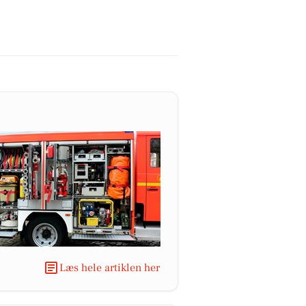
Læs hele artiklen her