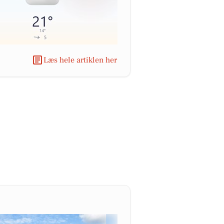
Læs hele artiklen her