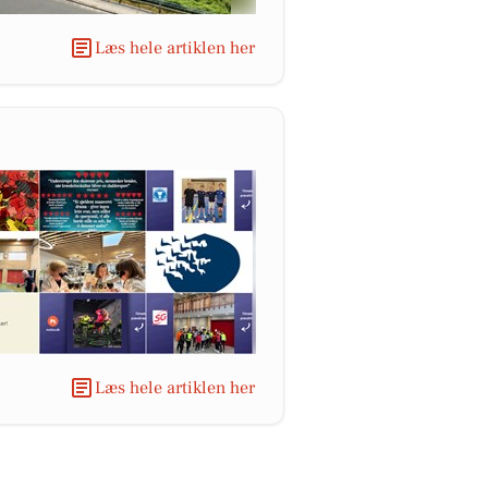
Læs hele artiklen her
Læs hele artiklen her