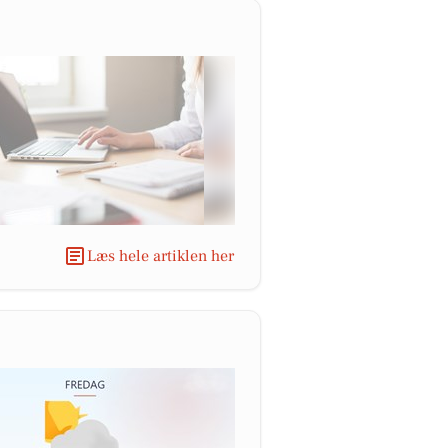
Læs hele artiklen her