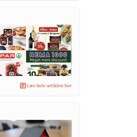
Læs hele artiklen her