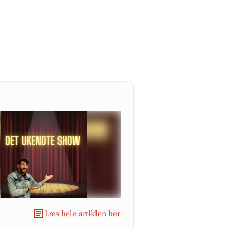
Læs hele artiklen her