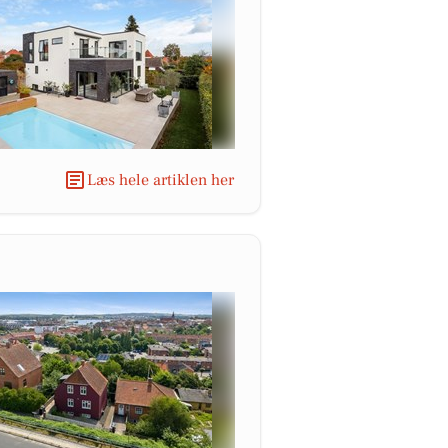
Læs hele artiklen her