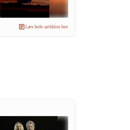
Læs hele artiklen her