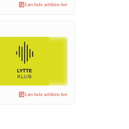
Læs hele artiklen her
Læs hele artiklen her