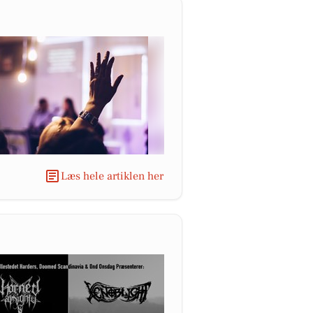
Læs hele artiklen her