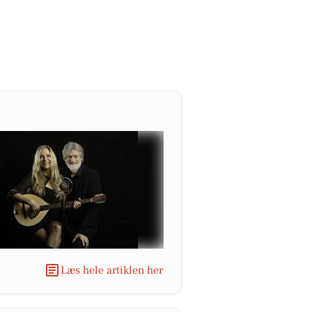
Læs hele artiklen her