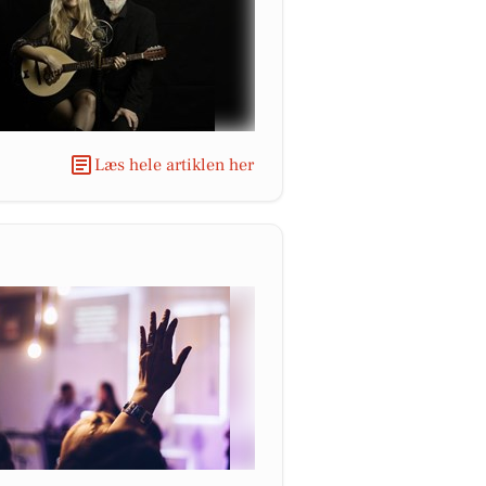
Læs hele artiklen her