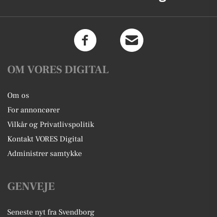
OM VORES DIGITAL
Om os
For annoncører
Vilkår og Privatlivspolitik
Kontakt VORES Digital
Administrer samtykke
GENVEJE
Seneste nyt fra Svendborg