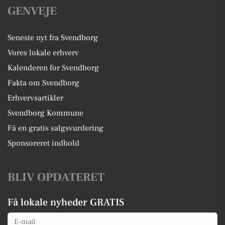
GENVEJE
Seneste nyt fra Svendborg
Vores lokale erhverv
Kalenderen for Svendborg
Fakta om Svendborg
Erhvervsartikler
Svendborg Kommune
Få en gratis salgsvurdering
Sponsoreret indhold
BLIV OPDATERET
Få lokale nyheder GRATIS
Email