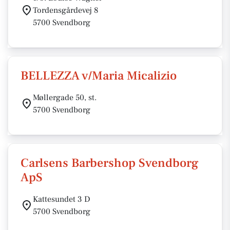
Tordensgårdevej 8
5700 Svendborg
BELLEZZA v/Maria Micalizio
Møllergade 50, st.
5700 Svendborg
Carlsens Barbershop Svendborg
ApS
Kattesundet 3 D
5700 Svendborg