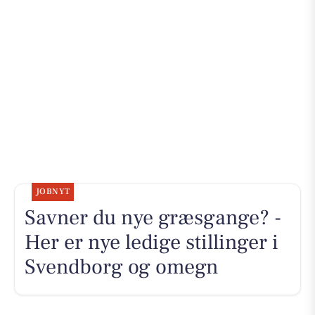
JOBNYT
Savner du nye græsgange? -
Her er nye ledige stillinger i
Svendborg og omegn