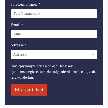
Telefonnummer *
Email *
Adresse *
Adresse
Dine oplysninger deles med op til tre lokale
ejendomsmæglere, som efterfølgende vil kontakte dig vedr.
salgsvurdering.
Bliv kontaktet