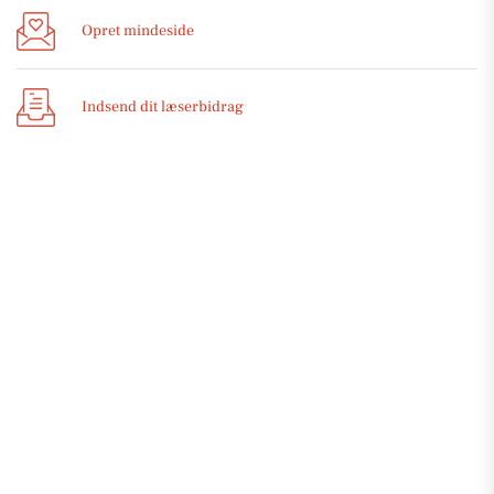
Opret mindeside
Indsend dit læserbidrag