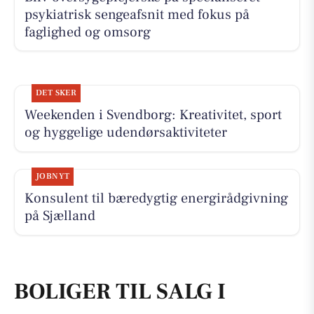
psykiatrisk sengeafsnit med fokus på
faglighed og omsorg
DET SKER
Weekenden i Svendborg: Kreativitet, sport
og hyggelige udendørsaktiviteter
JOBNYT
Konsulent til bæredygtig energirådgivning
på Sjælland
BOLIGER TIL SALG I