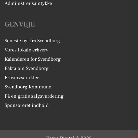
Administrer samtykke
GENVEJE
Seneste nyt fra Svendborg
Vores lokale erhverv
Kalenderen for Svendborg
Fakta om Svendborg
Erhvervsartikler
Svendborg Kommune
Få en gratis salgsvurdering
Sponsoreret indhold