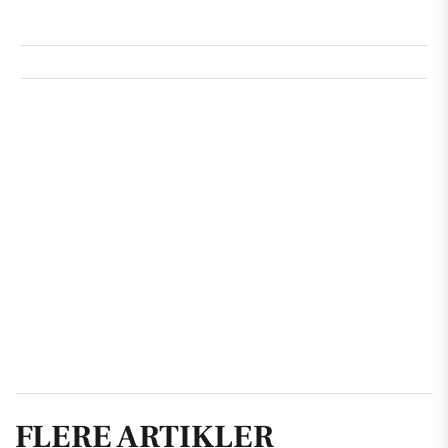
FLERE ARTIKLER