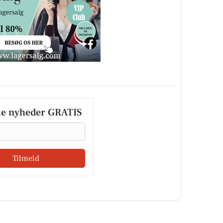
le nyheder GRATIS
Tilmeld