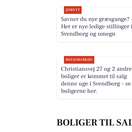
JOBNYT
Savner du nye græsgange? 
Her er nye ledige stillinger 
Svendborg og omegn
BOLIGMARKED
Christiansvej 27 og 2 andre
boliger er kommet til salg
denne uge i Svendborg - se
boligerne her.
BOLIGER TIL SA