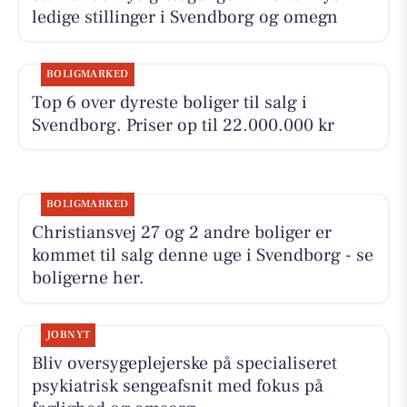
ledige stillinger i Svendborg og omegn
BOLIGMARKED
Top 6 over dyreste boliger til salg i
Svendborg. Priser op til 22.000.000 kr
BOLIGMARKED
Christiansvej 27 og 2 andre boliger er
kommet til salg denne uge i Svendborg - se
boligerne her.
JOBNYT
Bliv oversygeplejerske på specialiseret
psykiatrisk sengeafsnit med fokus på