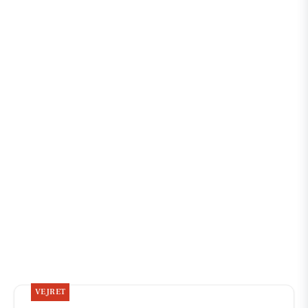
VEJRET