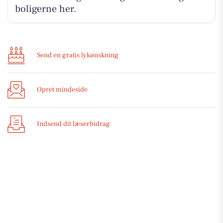
boligerne her.
Send en gratis lykønskning
Opret mindeside
Indsend dit læserbidrag