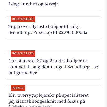
I dag: lun luft og tørvejr
BOLIGMARKED
Top 6 over dyreste boliger til salg i
Svendborg. Priser op til 22.000.000 kr
BOLIGMARKED
Christiansvej 27 og 2 andre boliger er
kommet til salg denne uge i Svendborg - se
boligerne her.
JOBNYT
Bliv oversygeplejerske på specialiseret
psykiatrisk sengeafsnit med fokus på