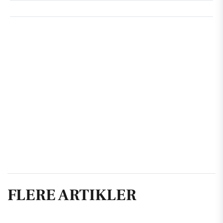
FLERE ARTIKLER