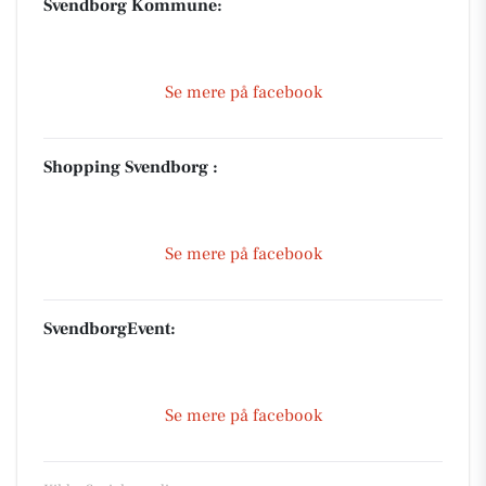
Svendborg Kommune:
Se mere på facebook
Shopping Svendborg :
Se mere på facebook
SvendborgEvent:
Se mere på facebook