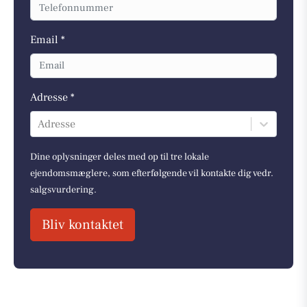
Email *
Adresse *
Adresse
Dine oplysninger deles med op til tre lokale
ejendomsmæglere, som efterfølgende vil kontakte dig vedr.
salgsvurdering.
Bliv kontaktet