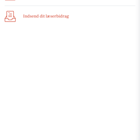
Indsend dit læserbidrag