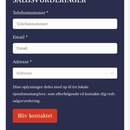
SALGSVURDERINGER
Telefonnummer *
Email *
Adresse *
Adresse
Dine oplysninger deles med op til tre lokale
ejendomsmæglere, som efterfølgende vil kontakte dig vedr.
salgsvurdering.
Bliv kontaktet