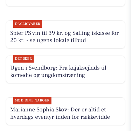
DAGLIGVARER
Spier PS vin til 39 kr. og Salling iskasse for
20 kr. - se ugens lokale tilbud
DET SKER
Ugen i Svendborg: Fra kajaksejlads til
komedie og ungdomstræning
MØD DINE NABOER
Marianne Sophia Skov: Der er altid et
hverdags eventyr inden for rækkevidde