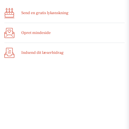
Send en gratis lykønskning
Opret mindeside
Indsend dit læserbidrag