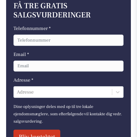
FÅ TRE GRATIS
SALGSVURDERINGER
Telefonnummer *
Email *
Adresse *
Adresse
Dine oplysninger deles med op til tre lokale
ejendomsmæglere, som efterfølgende vil kontakte dig vedr.
salgsvurdering.