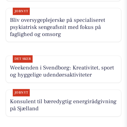
JOBNYT
Bliv oversygeplejerske på specialiseret
psykiatrisk sengeafsnit med fokus på
faglighed og omsorg
DET SKER
Weekenden i Svendborg: Kreativitet, sport
og hyggelige udendørsaktiviteter
JOBNYT
Konsulent til bæredygtig energirådgivning
på Sjælland