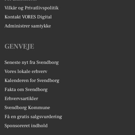
Vilkår og Privatlivspolitik
Kontakt VORES Digital
Administrer samtykke
GENVEJE
Seneste nyt fra Svendborg
Vores lokale erhverv
Kalenderen for Svendborg
Fakta om Svendborg
Erhvervsartikler
Svendborg Kommune
Få en gratis salgsvurdering
Sponsoreret indhold