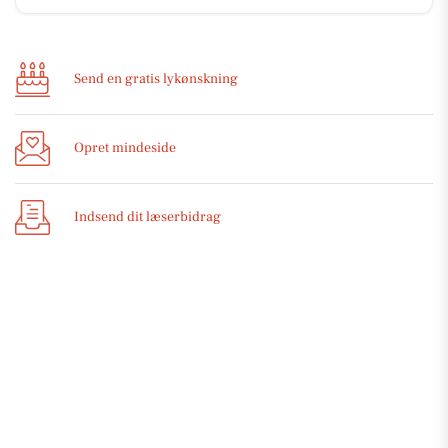
Send en gratis lykønskning
Opret mindeside
Indsend dit læserbidrag