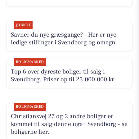
JOBNYT
Savner du nye græsgange? - Her er nye
ledige stillinger i Svendborg og omegn
BOLIGMARKED
Top 6 over dyreste boliger til salg i
Svendborg. Priser op til 22.000.000 kr
BOLIGMARKED
Christiansvej 27 og 2 andre boliger er
kommet til salg denne uge i Svendborg - se
boligerne her.